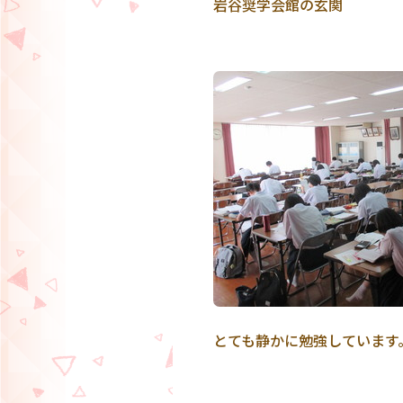
岩谷奨学会館の玄関
とても静かに勉強しています