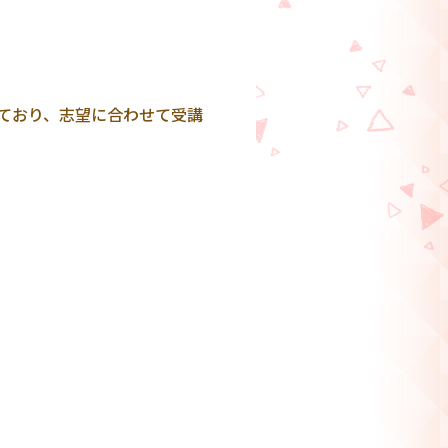
ており、志望に合わせて受講