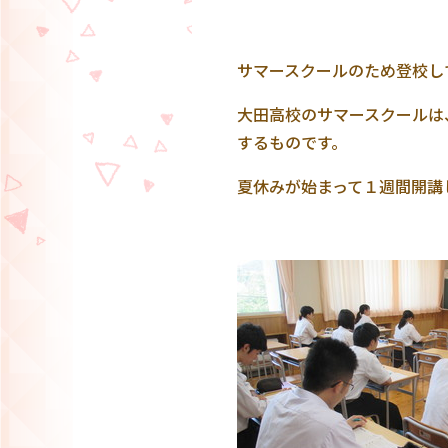
サマースクールのため登校し
大田高校のサマースクールは
するものです。
夏休みが始まって１週間開講