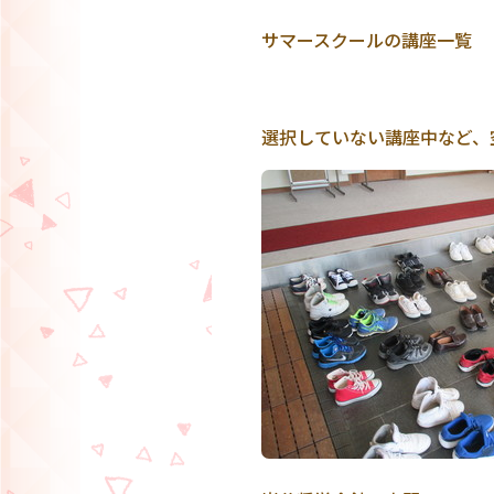
サマースクールの講座一覧
選択していない講座中など、