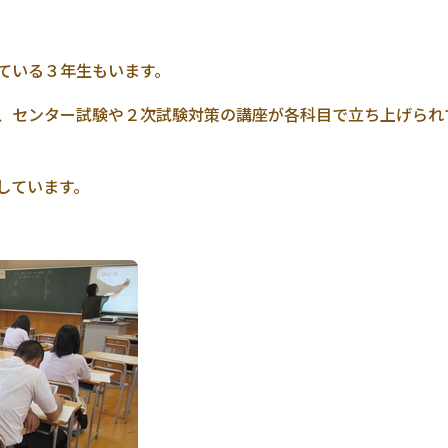
ている３年生もいます。
、センター試験や２次試験対策の講座が各科目で立ち上げられ
しています。