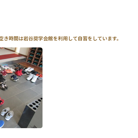
空き時間は岩谷奨学会館を利用して自習をしています。