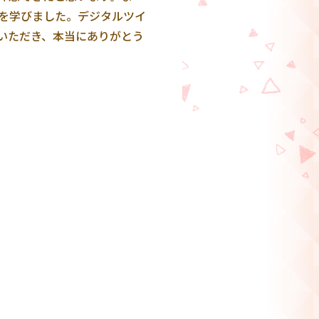
を学びました。デジタルツイ
いただき、本当にありがとう