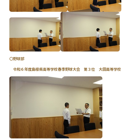
〇野球部
令和６年度島根県高等学校春季野球大会 第３位 大田高等学校