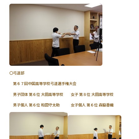
〇弓道部
第６７回中国高等学校弓道選手権大会
男子団体 第６位 大田高等学校 女子 第８位 大田高等学校
男子個人 第６位 和田守太助 女子個人 第６位 森脇香織