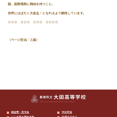
題、国際情勢に興味を持つこと。
世界にはばたく大高生！となれるよう期待しています。
☆☆☆ ☆☆☆ ☆☆☆ ☆☆☆☆
（ページ担当：三島）
諸経費・奨学金
学校評価
いじめ防止基本方針
交通アクセス