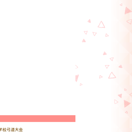
学校弓道大会