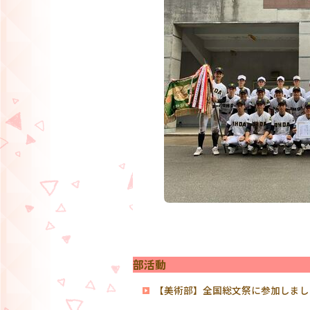
部活動
【美術部】全国総文祭に参加しまし