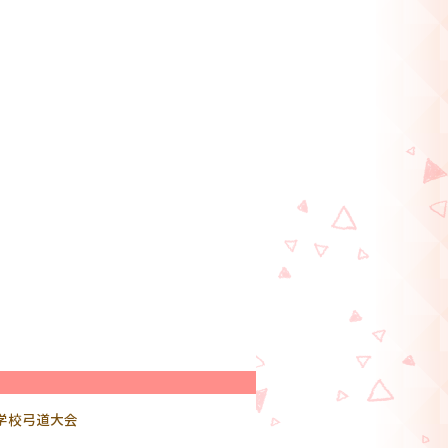
学校弓道大会