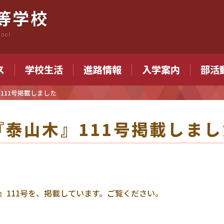
ス
学校生活
進路情報
入学案内
部活
111号掲載しました
『泰山木』111号掲載しまし
』111号を、掲載しています。ご覧ください。